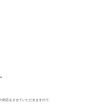
=
の対応をさせていただきますので、