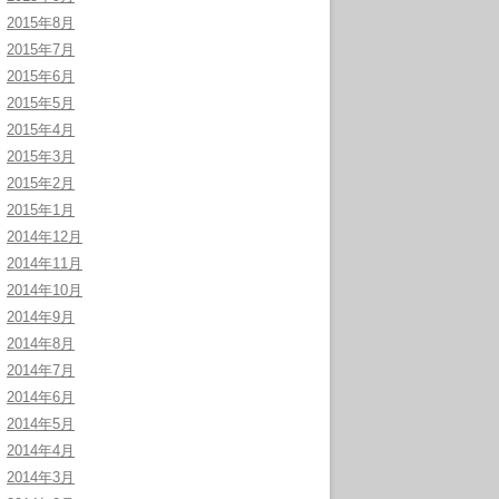
2015年8月
2015年7月
2015年6月
2015年5月
2015年4月
2015年3月
2015年2月
2015年1月
2014年12月
2014年11月
2014年10月
2014年9月
2014年8月
2014年7月
2014年6月
2014年5月
2014年4月
2014年3月