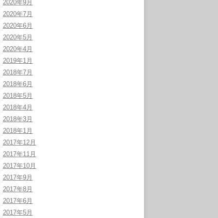
2020年9月
2020年7月
2020年6月
2020年5月
2020年4月
2019年1月
2018年7月
2018年6月
2018年5月
2018年4月
2018年3月
2018年1月
2017年12月
2017年11月
2017年10月
2017年9月
2017年8月
2017年6月
2017年5月